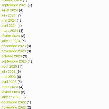
septembre 2024
(4)
juillet 2024
(4)
juin 2024
(7)
mai 2024
(1)
avril 2024
(1)
mars 2024
(4)
février 2024
(2)
janvier 2024
(5)
décembre 2023
(3)
novembre 2023
(3)
octobre 2023
(3)
septembre 2023
(1)
août 2023
(1)
juin 2023
(9)
mai 2023
(6)
avril 2023
(5)
mars 2023
(4)
février 2023
(3)
janvier 2023
(6)
décembre 2022
(1)
novembre 2022
(2)