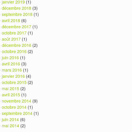
janvier 2019
(1)
décembre 2018
(3)
septembre 2018
(1)
avril 2018
(6)
décembre 2017
(1)
octobre 2017
(1)
août 2017
(1)
décembre 2016
(2)
octobre 2016
(2)
juin 2016
(1)
avril 2016
(3)
mars 2016
(1)
janvier 2016
(4)
octobre 2015
(2)
mai 2015
(2)
avril 2015
(1)
novembre 2014
(9)
octobre 2014
(1)
septembre 2014
(1)
juin 2014
(6)
mai 2014
(2)