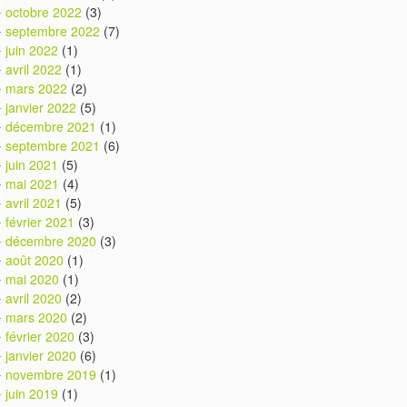
octobre 2022
(3)
septembre 2022
(7)
juin 2022
(1)
avril 2022
(1)
mars 2022
(2)
janvier 2022
(5)
décembre 2021
(1)
septembre 2021
(6)
juin 2021
(5)
mai 2021
(4)
avril 2021
(5)
février 2021
(3)
décembre 2020
(3)
août 2020
(1)
mai 2020
(1)
avril 2020
(2)
mars 2020
(2)
février 2020
(3)
janvier 2020
(6)
novembre 2019
(1)
juin 2019
(1)