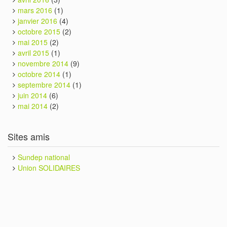
mars 2016
(1)
janvier 2016
(4)
octobre 2015
(2)
mai 2015
(2)
avril 2015
(1)
novembre 2014
(9)
octobre 2014
(1)
septembre 2014
(1)
juin 2014
(6)
mai 2014
(2)
Sites amis
Sundep national
Union SOLIDAIRES