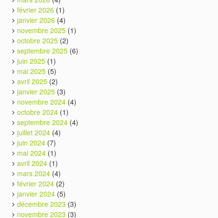
février 2026
(1)
janvier 2026
(4)
novembre 2025
(1)
octobre 2025
(2)
septembre 2025
(6)
juin 2025
(1)
mai 2025
(5)
avril 2025
(2)
janvier 2025
(3)
novembre 2024
(4)
octobre 2024
(1)
septembre 2024
(4)
juillet 2024
(4)
juin 2024
(7)
mai 2024
(1)
avril 2024
(1)
mars 2024
(4)
février 2024
(2)
janvier 2024
(5)
décembre 2023
(3)
novembre 2023
(3)