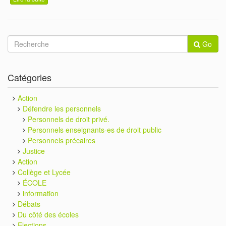
Go
Catégories
Action
Défendre les personnels
Personnels de droit privé.
Personnels enseignants-es de droit public
Personnels précaires
Justice
Action
Collège et Lycée
ÉCOLE
information
Débats
Du côté des écoles
Elections