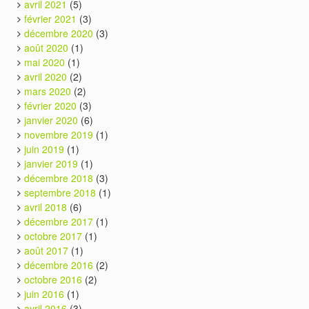
avril 2021
(5)
février 2021
(3)
décembre 2020
(3)
août 2020
(1)
mai 2020
(1)
avril 2020
(2)
mars 2020
(2)
février 2020
(3)
janvier 2020
(6)
novembre 2019
(1)
juin 2019
(1)
janvier 2019
(1)
décembre 2018
(3)
septembre 2018
(1)
avril 2018
(6)
décembre 2017
(1)
octobre 2017
(1)
août 2017
(1)
décembre 2016
(2)
octobre 2016
(2)
juin 2016
(1)
avril 2016
(3)