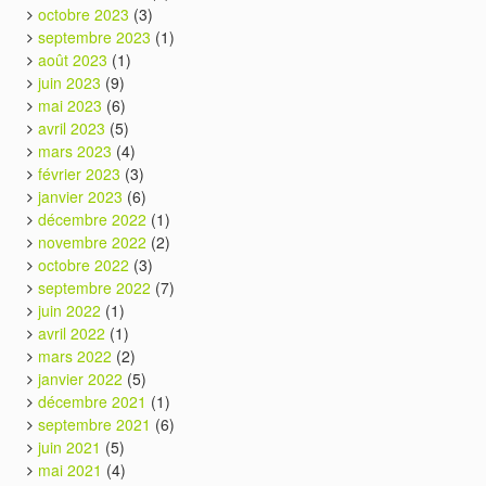
octobre 2023
(3)
septembre 2023
(1)
août 2023
(1)
juin 2023
(9)
mai 2023
(6)
avril 2023
(5)
mars 2023
(4)
février 2023
(3)
janvier 2023
(6)
décembre 2022
(1)
novembre 2022
(2)
octobre 2022
(3)
septembre 2022
(7)
juin 2022
(1)
avril 2022
(1)
mars 2022
(2)
janvier 2022
(5)
décembre 2021
(1)
septembre 2021
(6)
juin 2021
(5)
mai 2021
(4)