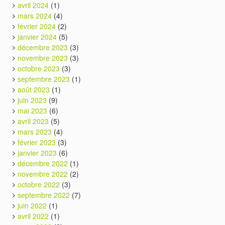
avril 2024
(1)
mars 2024
(4)
février 2024
(2)
janvier 2024
(5)
décembre 2023
(3)
novembre 2023
(3)
octobre 2023
(3)
septembre 2023
(1)
août 2023
(1)
juin 2023
(9)
mai 2023
(6)
avril 2023
(5)
mars 2023
(4)
février 2023
(3)
janvier 2023
(6)
décembre 2022
(1)
novembre 2022
(2)
octobre 2022
(3)
septembre 2022
(7)
juin 2022
(1)
avril 2022
(1)