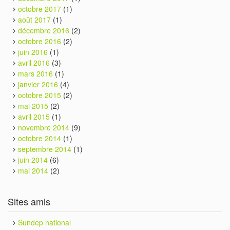
octobre 2017
(1)
août 2017
(1)
décembre 2016
(2)
octobre 2016
(2)
juin 2016
(1)
avril 2016
(3)
mars 2016
(1)
janvier 2016
(4)
octobre 2015
(2)
mai 2015
(2)
avril 2015
(1)
novembre 2014
(9)
octobre 2014
(1)
septembre 2014
(1)
juin 2014
(6)
mai 2014
(2)
Sites amis
Sundep national