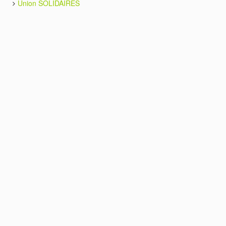
Union SOLIDAIRES