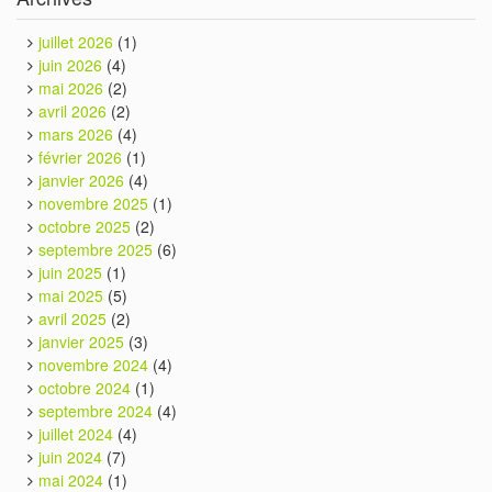
juillet 2026
(1)
juin 2026
(4)
mai 2026
(2)
avril 2026
(2)
mars 2026
(4)
février 2026
(1)
janvier 2026
(4)
novembre 2025
(1)
octobre 2025
(2)
septembre 2025
(6)
juin 2025
(1)
mai 2025
(5)
avril 2025
(2)
janvier 2025
(3)
novembre 2024
(4)
octobre 2024
(1)
septembre 2024
(4)
juillet 2024
(4)
juin 2024
(7)
mai 2024
(1)