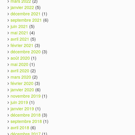
mars 2022
(2)
janvier 2022
(5)
décembre 2021
(1)
septembre 2021
(6)
juin 2021
(5)
mai 2021
(4)
avril 2021
(5)
février 2021
(3)
décembre 2020
(3)
août 2020
(1)
mai 2020
(1)
avril 2020
(2)
mars 2020
(2)
février 2020
(3)
janvier 2020
(6)
novembre 2019
(1)
juin 2019
(1)
janvier 2019
(1)
décembre 2018
(3)
septembre 2018
(1)
avril 2018
(6)
décembre 2017
(1)