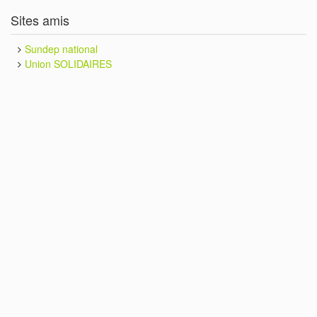
Sites amis
Sundep national
Union SOLIDAIRES