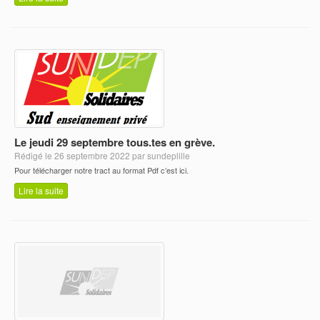
Le jeudi 29 septembre tous.tes en grève.
Rédigé le 26 septembre 2022 par sundeplille
Pour télécharger notre tract au format Pdf c’est ici.
Lire la suite