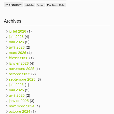
résistance
résister
Voter
Élections 2014
Archives
juillet 2026
(1)
juin 2026
(4)
mai 2026
(2)
avril 2026
(2)
mars 2026
(4)
février 2026
(1)
janvier 2026
(4)
novembre 2025
(1)
octobre 2025
(2)
septembre 2025
(6)
juin 2025
(1)
mai 2025
(5)
avril 2025
(2)
janvier 2025
(3)
novembre 2024
(4)
octobre 2024
(1)