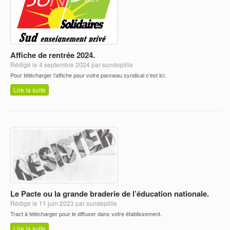
Affiche de rentrée 2024.
Rédigé le 4 septembre 2024 par sundeplille
Pour télécharger l’affiche pour votre panneau syndical c’est ici.
Lire la suite
Le Pacte ou la grande braderie de l’éducation nationale.
Rédigé le 11 juin 2023 par sundeplille
Tract à télécharger pour le diffuser dans votre établissement.
Lire la suite