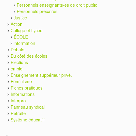
Personnels enseignants-es de droit public
Personnels précaires
Justice
Action
Collège et Lycée
ÉCOLE
information
Débats
Du côté des écoles
Elections
emploi
Enseignement suppérieur privé.
Féminisme
Fiches pratiques
Informations
Interpro
Panneau syndical
Retraite
Système éducatiif