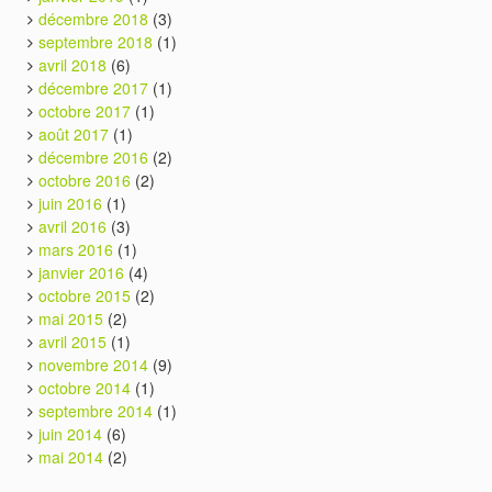
décembre 2018
(3)
septembre 2018
(1)
avril 2018
(6)
décembre 2017
(1)
octobre 2017
(1)
août 2017
(1)
décembre 2016
(2)
octobre 2016
(2)
juin 2016
(1)
avril 2016
(3)
mars 2016
(1)
janvier 2016
(4)
octobre 2015
(2)
mai 2015
(2)
avril 2015
(1)
novembre 2014
(9)
octobre 2014
(1)
septembre 2014
(1)
juin 2014
(6)
mai 2014
(2)