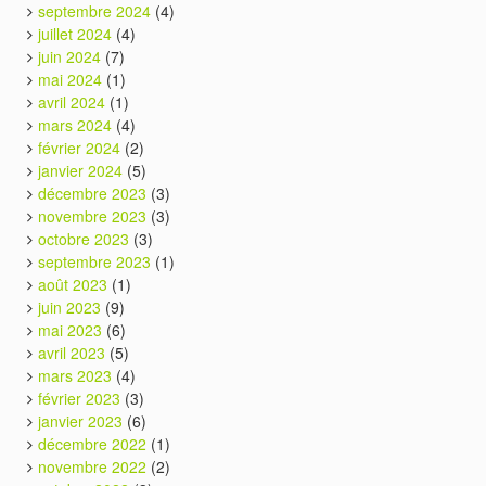
septembre 2024
(4)
juillet 2024
(4)
juin 2024
(7)
mai 2024
(1)
avril 2024
(1)
mars 2024
(4)
février 2024
(2)
janvier 2024
(5)
décembre 2023
(3)
novembre 2023
(3)
octobre 2023
(3)
septembre 2023
(1)
août 2023
(1)
juin 2023
(9)
mai 2023
(6)
avril 2023
(5)
mars 2023
(4)
février 2023
(3)
janvier 2023
(6)
décembre 2022
(1)
novembre 2022
(2)