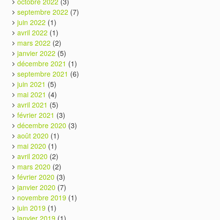
octobre 2022
(3)
septembre 2022
(7)
juin 2022
(1)
avril 2022
(1)
mars 2022
(2)
janvier 2022
(5)
décembre 2021
(1)
septembre 2021
(6)
juin 2021
(5)
mai 2021
(4)
avril 2021
(5)
février 2021
(3)
décembre 2020
(3)
août 2020
(1)
mai 2020
(1)
avril 2020
(2)
mars 2020
(2)
février 2020
(3)
janvier 2020
(7)
novembre 2019
(1)
juin 2019
(1)
janvier 2019
(1)