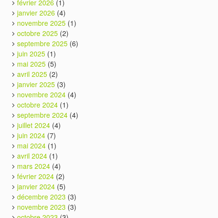
février 2026
(1)
janvier 2026
(4)
novembre 2025
(1)
octobre 2025
(2)
septembre 2025
(6)
juin 2025
(1)
mai 2025
(5)
avril 2025
(2)
janvier 2025
(3)
novembre 2024
(4)
octobre 2024
(1)
septembre 2024
(4)
juillet 2024
(4)
juin 2024
(7)
mai 2024
(1)
avril 2024
(1)
mars 2024
(4)
février 2024
(2)
janvier 2024
(5)
décembre 2023
(3)
novembre 2023
(3)
octobre 2023
(3)