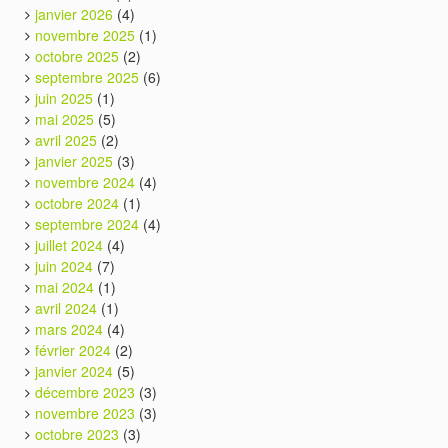
janvier 2026
(4)
novembre 2025
(1)
octobre 2025
(2)
septembre 2025
(6)
juin 2025
(1)
mai 2025
(5)
avril 2025
(2)
janvier 2025
(3)
novembre 2024
(4)
octobre 2024
(1)
septembre 2024
(4)
juillet 2024
(4)
juin 2024
(7)
mai 2024
(1)
avril 2024
(1)
mars 2024
(4)
février 2024
(2)
janvier 2024
(5)
décembre 2023
(3)
novembre 2023
(3)
octobre 2023
(3)