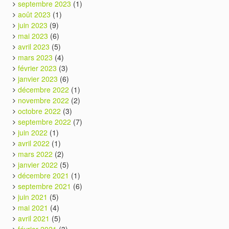
septembre 2023
(1)
août 2023
(1)
juin 2023
(9)
mai 2023
(6)
avril 2023
(5)
mars 2023
(4)
février 2023
(3)
janvier 2023
(6)
décembre 2022
(1)
novembre 2022
(2)
octobre 2022
(3)
septembre 2022
(7)
juin 2022
(1)
avril 2022
(1)
mars 2022
(2)
janvier 2022
(5)
décembre 2021
(1)
septembre 2021
(6)
juin 2021
(5)
mai 2021
(4)
avril 2021
(5)
février 2021
(3)