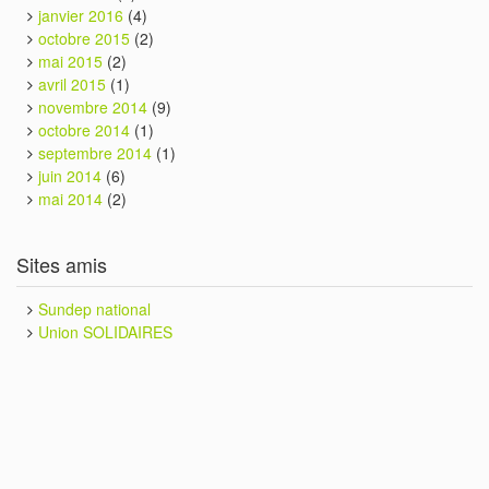
janvier 2016
(4)
octobre 2015
(2)
mai 2015
(2)
avril 2015
(1)
novembre 2014
(9)
octobre 2014
(1)
septembre 2014
(1)
juin 2014
(6)
mai 2014
(2)
Sites amis
Sundep national
Union SOLIDAIRES