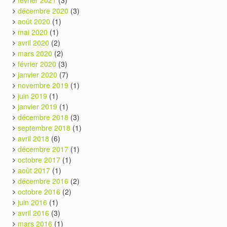
décembre 2020
(3)
août 2020
(1)
mai 2020
(1)
avril 2020
(2)
mars 2020
(2)
février 2020
(3)
janvier 2020
(7)
novembre 2019
(1)
juin 2019
(1)
janvier 2019
(1)
décembre 2018
(3)
septembre 2018
(1)
avril 2018
(6)
décembre 2017
(1)
octobre 2017
(1)
août 2017
(1)
décembre 2016
(2)
octobre 2016
(2)
juin 2016
(1)
avril 2016
(3)
mars 2016
(1)