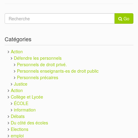
Go
Catégories
Action
Défendre les personnels
Personnels de droit privé.
Personnels enseignants-es de droit public
Personnels précaires
Justice
Action
Collège et Lycée
ÉCOLE
information
Débats
Du côté des écoles
Elections
emploi