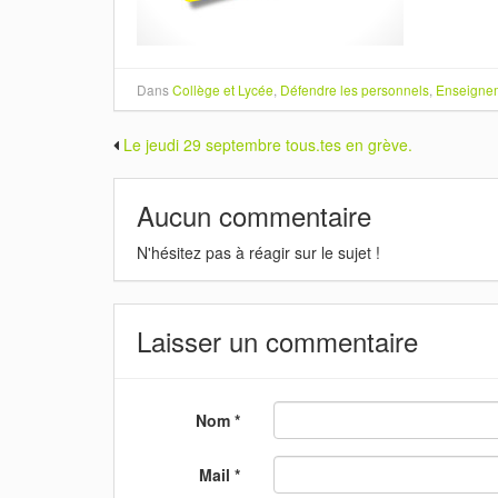
Dans
Collège et Lycée
,
Défendre les personnels
,
Enseignem
Le jeudi 29 septembre tous.tes en grève.
Aucun commentaire
N'hésitez pas à réagir sur le sujet !
Laisser un commentaire
Nom *
Mail *