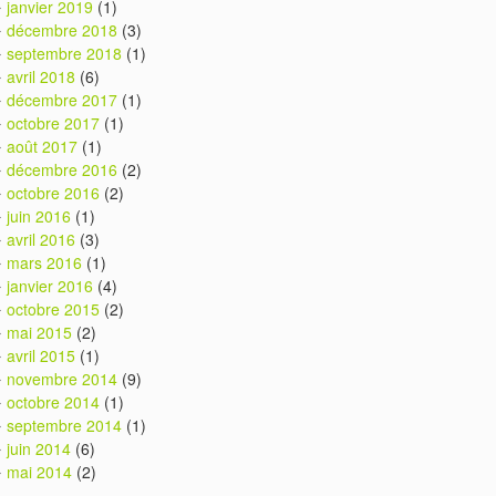
janvier 2019
(1)
décembre 2018
(3)
septembre 2018
(1)
avril 2018
(6)
décembre 2017
(1)
octobre 2017
(1)
août 2017
(1)
décembre 2016
(2)
octobre 2016
(2)
juin 2016
(1)
avril 2016
(3)
mars 2016
(1)
janvier 2016
(4)
octobre 2015
(2)
mai 2015
(2)
avril 2015
(1)
novembre 2014
(9)
octobre 2014
(1)
septembre 2014
(1)
juin 2014
(6)
mai 2014
(2)