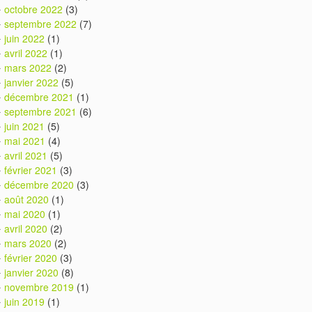
octobre 2022
(3)
septembre 2022
(7)
juin 2022
(1)
avril 2022
(1)
mars 2022
(2)
janvier 2022
(5)
décembre 2021
(1)
septembre 2021
(6)
juin 2021
(5)
mai 2021
(4)
avril 2021
(5)
février 2021
(3)
décembre 2020
(3)
août 2020
(1)
mai 2020
(1)
avril 2020
(2)
mars 2020
(2)
février 2020
(3)
janvier 2020
(8)
novembre 2019
(1)
juin 2019
(1)