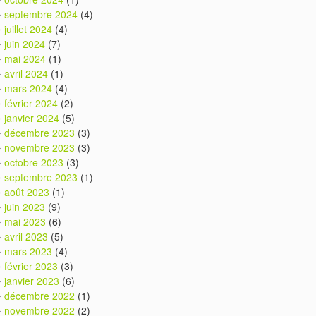
septembre 2024
(4)
juillet 2024
(4)
juin 2024
(7)
mai 2024
(1)
avril 2024
(1)
mars 2024
(4)
février 2024
(2)
janvier 2024
(5)
décembre 2023
(3)
novembre 2023
(3)
octobre 2023
(3)
septembre 2023
(1)
août 2023
(1)
juin 2023
(9)
mai 2023
(6)
avril 2023
(5)
mars 2023
(4)
février 2023
(3)
janvier 2023
(6)
décembre 2022
(1)
novembre 2022
(2)