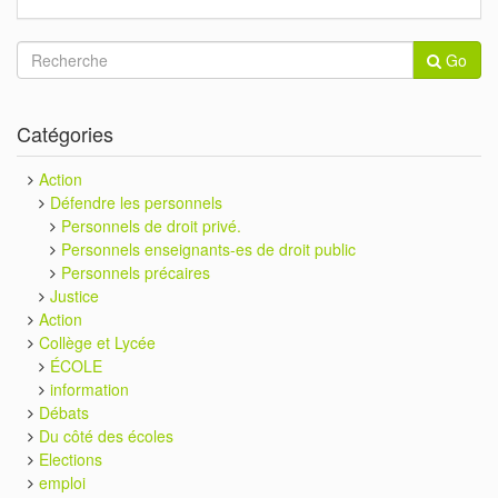
Go
Catégories
Action
Défendre les personnels
Personnels de droit privé.
Personnels enseignants-es de droit public
Personnels précaires
Justice
Action
Collège et Lycée
ÉCOLE
information
Débats
Du côté des écoles
Elections
emploi