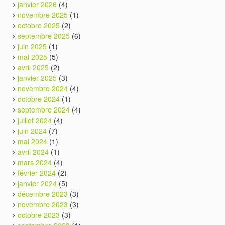
janvier 2026
(4)
novembre 2025
(1)
octobre 2025
(2)
septembre 2025
(6)
juin 2025
(1)
mai 2025
(5)
avril 2025
(2)
janvier 2025
(3)
novembre 2024
(4)
octobre 2024
(1)
septembre 2024
(4)
juillet 2024
(4)
juin 2024
(7)
mai 2024
(1)
avril 2024
(1)
mars 2024
(4)
février 2024
(2)
janvier 2024
(5)
décembre 2023
(3)
novembre 2023
(3)
octobre 2023
(3)