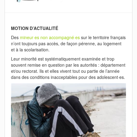
MOTION D’ACTUALITÉ
Des
mineur·es non accompagné·es
sur le territoire français
n’ont toujours pas accès, de façon pérenne, au logement
et à la scolarisation.
Leur minorité est systématiquement examinée et trop
souvent remise en question par les autorités : département
et/ou rectorat. Ils et elles vivent tout ou partie de l’année
dans des conditions inacceptables pour des adolescent·es.