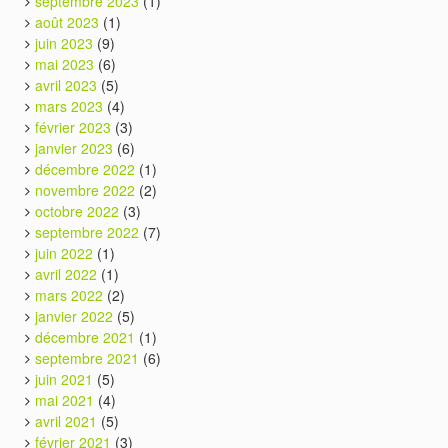
septembre 2023
(1)
août 2023
(1)
juin 2023
(9)
mai 2023
(6)
avril 2023
(5)
mars 2023
(4)
février 2023
(3)
janvier 2023
(6)
décembre 2022
(1)
novembre 2022
(2)
octobre 2022
(3)
septembre 2022
(7)
juin 2022
(1)
avril 2022
(1)
mars 2022
(2)
janvier 2022
(5)
décembre 2021
(1)
septembre 2021
(6)
juin 2021
(5)
mai 2021
(4)
avril 2021
(5)
février 2021
(3)