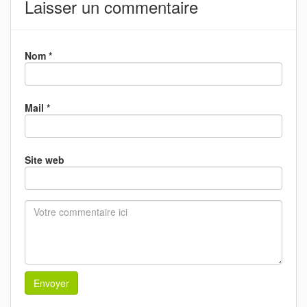
Laisser un commentaire
Nom *
Mail *
Site web