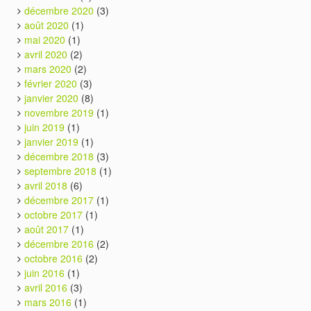
décembre 2020
(3)
août 2020
(1)
mai 2020
(1)
avril 2020
(2)
mars 2020
(2)
février 2020
(3)
janvier 2020
(8)
novembre 2019
(1)
juin 2019
(1)
janvier 2019
(1)
décembre 2018
(3)
septembre 2018
(1)
avril 2018
(6)
décembre 2017
(1)
octobre 2017
(1)
août 2017
(1)
décembre 2016
(2)
octobre 2016
(2)
juin 2016
(1)
avril 2016
(3)
mars 2016
(1)