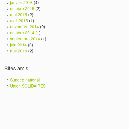
janvier 2016
(4)
octobre 2015
(2)
mai 2015
(2)
avril 2015
(1)
novembre 2014
(9)
octobre 2014
(1)
septembre 2014
(1)
juin 2014
(6)
mai 2014
(2)
Sites amis
Sundep national
Union SOLIDAIRES