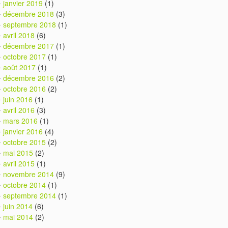
janvier 2019
(1)
décembre 2018
(3)
septembre 2018
(1)
avril 2018
(6)
décembre 2017
(1)
octobre 2017
(1)
août 2017
(1)
décembre 2016
(2)
octobre 2016
(2)
juin 2016
(1)
avril 2016
(3)
mars 2016
(1)
janvier 2016
(4)
octobre 2015
(2)
mai 2015
(2)
avril 2015
(1)
novembre 2014
(9)
octobre 2014
(1)
septembre 2014
(1)
juin 2014
(6)
mai 2014
(2)