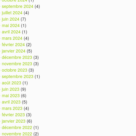
septembre 2024
(4)
juillet 2024
(4)
juin 2024
(7)
mai 2024
(1)
avril 2024
(1)
mars 2024
(4)
février 2024
(2)
janvier 2024
(5)
décembre 2023
(3)
novembre 2023
(3)
octobre 2023
(3)
septembre 2023
(1)
août 2023
(1)
juin 2023
(9)
mai 2023
(6)
avril 2023
(5)
mars 2023
(4)
février 2023
(3)
janvier 2023
(6)
décembre 2022
(1)
novembre 2022
(2)