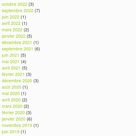
octobre 2022
(3)
septembre 2022
(7)
juin 2022
(1)
avril 2022
(1)
mars 2022
(2)
janvier 2022
(5)
décembre 2021
(1)
septembre 2021
(6)
juin 2021
(5)
mai 2021
(4)
avril 2021
(5)
février 2021
(3)
décembre 2020
(3)
août 2020
(1)
mai 2020
(1)
avril 2020
(2)
mars 2020
(2)
février 2020
(3)
janvier 2020
(6)
novembre 2019
(1)
juin 2019
(1)