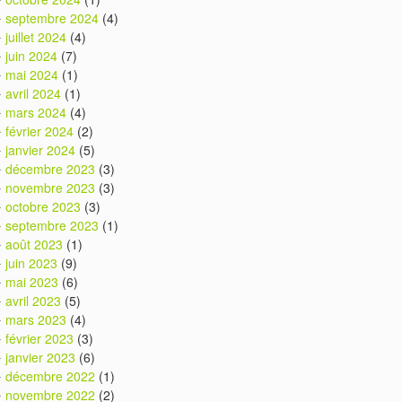
septembre 2024
(4)
juillet 2024
(4)
juin 2024
(7)
mai 2024
(1)
avril 2024
(1)
mars 2024
(4)
février 2024
(2)
janvier 2024
(5)
décembre 2023
(3)
novembre 2023
(3)
octobre 2023
(3)
septembre 2023
(1)
août 2023
(1)
juin 2023
(9)
mai 2023
(6)
avril 2023
(5)
mars 2023
(4)
février 2023
(3)
janvier 2023
(6)
décembre 2022
(1)
novembre 2022
(2)