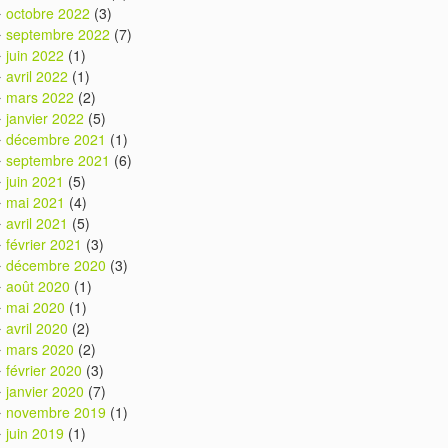
octobre 2022
(3)
septembre 2022
(7)
juin 2022
(1)
avril 2022
(1)
mars 2022
(2)
janvier 2022
(5)
décembre 2021
(1)
septembre 2021
(6)
juin 2021
(5)
mai 2021
(4)
avril 2021
(5)
février 2021
(3)
décembre 2020
(3)
août 2020
(1)
mai 2020
(1)
avril 2020
(2)
mars 2020
(2)
février 2020
(3)
janvier 2020
(7)
novembre 2019
(1)
juin 2019
(1)