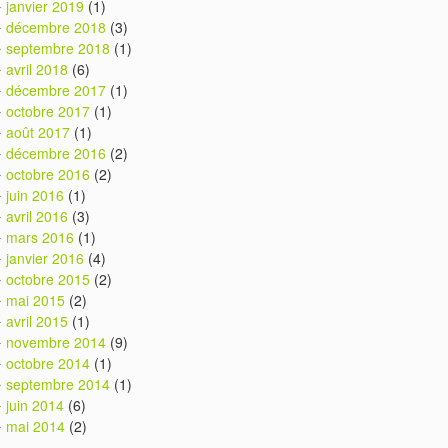
janvier 2019
(1)
décembre 2018
(3)
septembre 2018
(1)
avril 2018
(6)
décembre 2017
(1)
octobre 2017
(1)
août 2017
(1)
décembre 2016
(2)
octobre 2016
(2)
juin 2016
(1)
avril 2016
(3)
mars 2016
(1)
janvier 2016
(4)
octobre 2015
(2)
mai 2015
(2)
avril 2015
(1)
novembre 2014
(9)
octobre 2014
(1)
septembre 2014
(1)
juin 2014
(6)
mai 2014
(2)