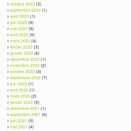
octobre 2023
(3)
septembre 2023
(1)
août 2023
(1)
juin 2023
(9)
mai 2023
(6)
avril 2023
(5)
mars 2023
(4)
février 2023
(3)
janvier 2023
(6)
décembre 2022
(1)
novembre 2022
(2)
octobre 2022
(3)
septembre 2022
(7)
juin 2022
(1)
avril 2022
(1)
mars 2022
(2)
janvier 2022
(5)
décembre 2021
(1)
septembre 2021
(6)
juin 2021
(5)
mai 2021
(4)