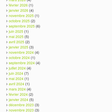
février 2026
(1)
janvier 2026
(4)
novembre 2025
(1)
octobre 2025
(2)
septembre 2025
(6)
juin 2025
(1)
mai 2025
(5)
avril 2025
(2)
janvier 2025
(3)
novembre 2024
(4)
octobre 2024
(1)
septembre 2024
(4)
juillet 2024
(4)
juin 2024
(7)
mai 2024
(1)
avril 2024
(1)
mars 2024
(4)
février 2024
(2)
janvier 2024
(5)
décembre 2023
(3)
novembre 2023
(3)