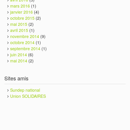
mars 2016
(1)
janvier 2016
(4)
octobre 2015
(2)
mai 2015
(2)
avril 2015
(1)
novembre 2014
(9)
octobre 2014
(1)
septembre 2014
(1)
juin 2014
(6)
mai 2014
(2)
Sites amis
Sundep national
Union SOLIDAIRES