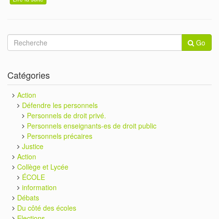
Go
Catégories
Action
Défendre les personnels
Personnels de droit privé.
Personnels enseignants-es de droit public
Personnels précaires
Justice
Action
Collège et Lycée
ÉCOLE
information
Débats
Du côté des écoles
Elections