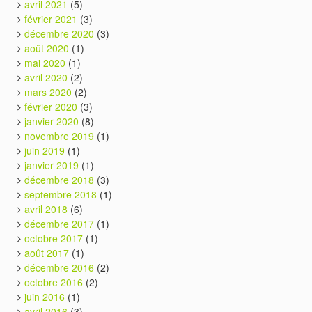
avril 2021
(5)
février 2021
(3)
décembre 2020
(3)
août 2020
(1)
mai 2020
(1)
avril 2020
(2)
mars 2020
(2)
février 2020
(3)
janvier 2020
(8)
novembre 2019
(1)
juin 2019
(1)
janvier 2019
(1)
décembre 2018
(3)
septembre 2018
(1)
avril 2018
(6)
décembre 2017
(1)
octobre 2017
(1)
août 2017
(1)
décembre 2016
(2)
octobre 2016
(2)
juin 2016
(1)
avril 2016
(3)